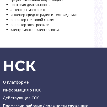
почтовая деятельность;
антенщик-мачтовик;
инженер средств радио и телевидения;
оператор почтовой связи;
оператор электросвязи;
электромонтер электросвязи.
О платформе
Информация о НСК
Действующие ССК
Профессии рабочих / должности служащих