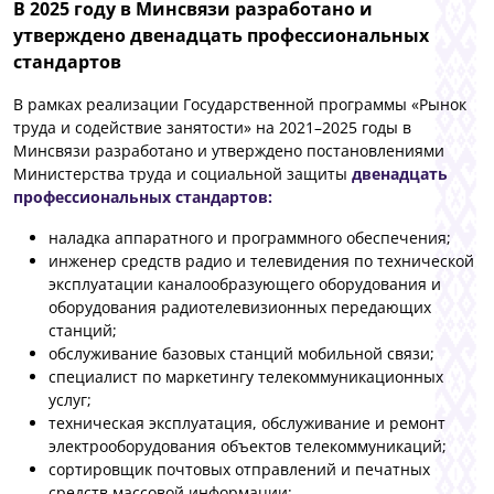
В 2025 году в Минсвязи разработано и
утверждено двенадцать профессиональных
стандартов
В рамках реализации Государственной программы «Рынок
труда и содействие занятости» на 2021–2025 годы в
Минсвязи разработано и утверждено постановлениями
Министерства труда и социальной защиты
двенадцать
профессиональных стандартов:
наладка аппаратного и программного обеспечения;
инженер средств радио и телевидения по технической
эксплуатации каналообразующего оборудования и
оборудования радиотелевизионных передающих
станций;
обслуживание базовых станций мобильной связи;
специалист по маркетингу телекоммуникационных
услуг;
техническая эксплуатация, обслуживание и ремонт
электрооборудования объектов телекоммуникаций;
сортировщик почтовых отправлений и печатных
средств массовой информации;